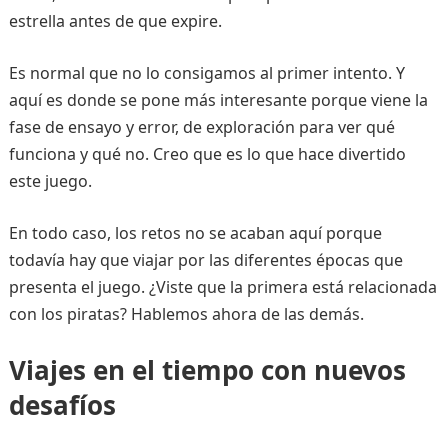
estrella antes de que expire.
Es normal que no lo consigamos al primer intento. Y
aquí es donde se pone más interesante porque viene la
fase de ensayo y error, de exploración para ver qué
funciona y qué no. Creo que es lo que hace divertido
este juego.
En todo caso, los retos no se acaban aquí porque
todavía hay que viajar por las diferentes épocas que
presenta el juego. ¿Viste que la primera está relacionada
con los piratas? Hablemos ahora de las demás.
Viajes en el tiempo con nuevos
desafíos