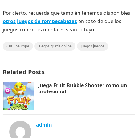
Por cierto, recuerda que también tenemos disponibles
otros juegos de rompecabezas
en caso de que los
juegos con retos mentales sean lo tuyo.
Cut The Rope
Juegos gratis online
Juegos juegos
Related Posts
Juega Fruit Bubble Shooter como un
profesional
admin