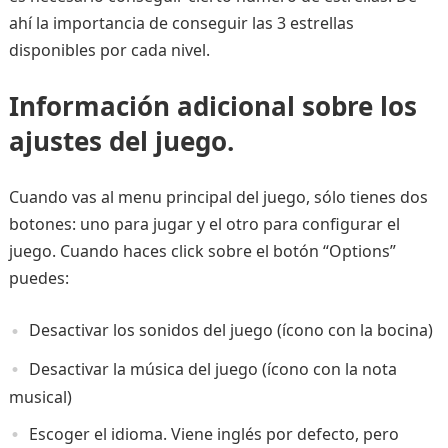
ahí la importancia de conseguir las 3 estrellas
disponibles por cada nivel.
Información adicional sobre los
ajustes del juego.
Cuando vas al menu principal del juego, sólo tienes dos
botones: uno para jugar y el otro para configurar el
juego. Cuando haces click sobre el botón “Options”
puedes:
Desactivar los sonidos del juego (ícono con la bocina)
Desactivar la música del juego (ícono con la nota
musical)
Escoger el idioma. Viene inglés por defecto, pero