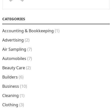
CATEGORIES
Accounting & Bookkeeping
(1)
Advertising
(2)
Air Sampling
(7)
Automobiles
(7)
Beauty Care
(2)
Builders
(6)
Business
(10)
Cleaning
(1)
Clothing
(3)