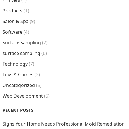
Products
(1)
Salon & Spa
(9)
Software
(4)
Surface Sampling
(2)
surface sampling
(6)
Technology
(7)
Toys & Games
(2)
Uncategorized
(5)
Web Development
(5)
RECENT POSTS
Signs Your Home Needs Professional Mold Remediation