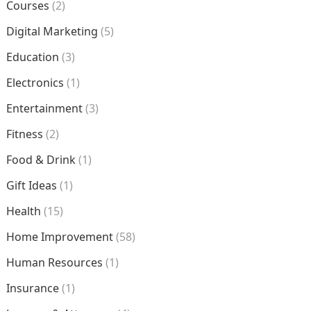
Courses
(2)
Digital Marketing
(5)
Education
(3)
Electronics
(1)
Entertainment
(3)
Fitness
(2)
Food & Drink
(1)
Gift Ideas
(1)
Health
(15)
Home Improvement
(58)
Human Resources
(1)
Insurance
(1)