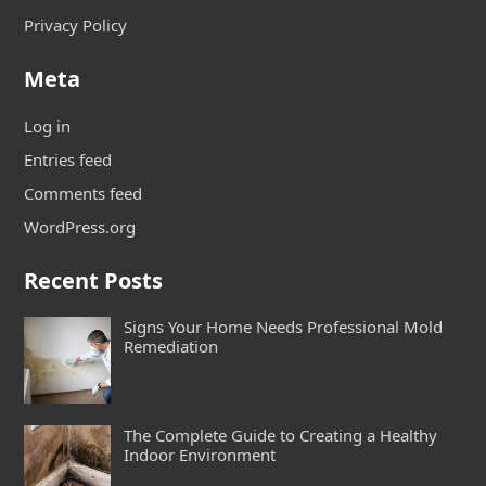
Privacy Policy
Meta
Log in
Entries feed
Comments feed
WordPress.org
Recent Posts
Signs Your Home Needs Professional Mold
Remediation
The Complete Guide to Creating a Healthy
Indoor Environment