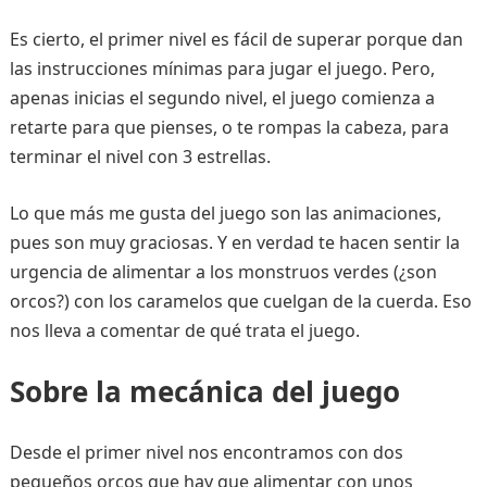
Es cierto, el primer nivel es fácil de superar porque dan
las instrucciones mínimas para jugar el juego. Pero,
apenas inicias el segundo nivel, el juego comienza a
retarte para que pienses, o te rompas la cabeza, para
terminar el nivel con 3 estrellas.
Lo que más me gusta del juego son las animaciones,
pues son muy graciosas. Y en verdad te hacen sentir la
urgencia de alimentar a los monstruos verdes (¿son
orcos?) con los caramelos que cuelgan de la cuerda. Eso
nos lleva a comentar de qué trata el juego.
Sobre la mecánica del juego
Desde el primer nivel nos encontramos con dos
pequeños orcos que hay que alimentar con unos