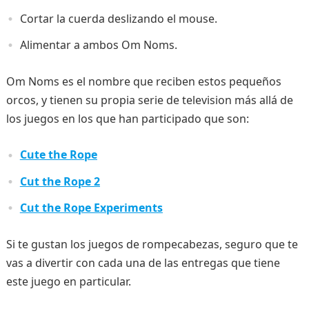
Cortar la cuerda deslizando el mouse.
Alimentar a ambos Om Noms.
Om Noms es el nombre que reciben estos pequeños
orcos, y tienen su propia serie de television más allá de
los juegos en los que han participado que son:
Cute the Rope
Cut the Rope 2
Cut the Rope Experiments
Si te gustan los juegos de rompecabezas, seguro que te
vas a divertir con cada una de las entregas que tiene
este juego en particular.