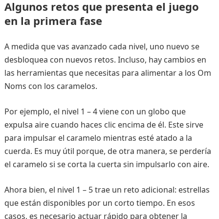
Algunos retos que presenta el juego
en la primera fase
A medida que vas avanzado cada nivel, uno nuevo se
desbloquea con nuevos retos. Incluso, hay cambios en
las herramientas que necesitas para alimentar a los Om
Noms con los caramelos.
Por ejemplo, el nivel 1 – 4 viene con un globo que
expulsa aire cuando haces clic encima de él. Este sirve
para impulsar el caramelo mientras esté atado a la
cuerda. Es muy útil porque, de otra manera, se perdería
el caramelo si se corta la cuerta sin impulsarlo con aire.
Ahora bien, el nivel 1 – 5 trae un reto adicional: estrellas
que están disponibles por un corto tiempo. En esos
casos, es necesario actuar rápido para obtener la