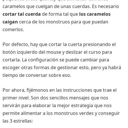
caramelos que cuelgan de unas cuerdas. Es necesario
cortar tal cuerda
de forma tal que
los caramelos
caigan
cerca de los monstruos para que puedan
comerlos.
Por defecto, hay que cortar la cuerta presionando el
botón izquierdo del mouse y deslizar el curso para
cortarla. La configuración se puede cambiar para
escoger otras formas de gestionar esto, pero ya habrá
tiempo de conversar sobre eso.
Por ahora, fijémonos en las instrucciones que trae el
primer nivel. Son dos sencillos mensajes que nos
servirán para elaborar la mejor estrategia que nos
permite alimentar a los monstruos verdes y conseguir
las 3 estrellas: