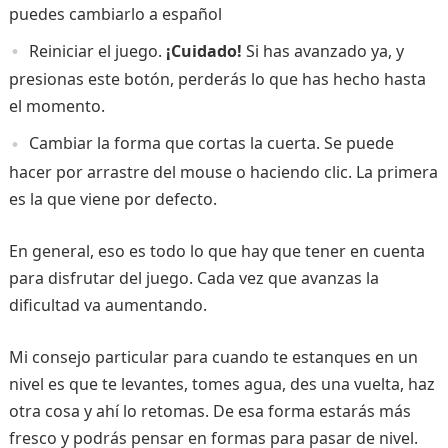
puedes cambiarlo a español
Reiniciar el juego.
¡Cuidado!
Si has avanzado ya, y
presionas este botón, perderás lo que has hecho hasta
el momento.
Cambiar la forma que cortas la cuerta. Se puede
hacer por arrastre del mouse o haciendo clic. La primera
es la que viene por defecto.
En general, eso es todo lo que hay que tener en cuenta
para disfrutar del juego. Cada vez que avanzas la
dificultad va aumentando.
Mi consejo particular para cuando te estanques en un
nivel es que te levantes, tomes agua, des una vuelta, haz
otra cosa y ahí lo retomas. De esa forma estarás más
fresco y podrás pensar en formas para pasar de nivel.