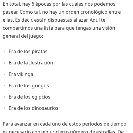
En total, hay 6 épocas por las cuales nos podemos
pasear. Como tal, no hay un orden cronológico entre
ellas. Es decir, están dispuestas al azar. Aquí te
compartimos una lista para que tengas una visión
general del juego:
Era de los piratas
Era de la Ilustración
Era vikinga
Era de los griegos
Era de los egipcios
Era de los dinosaurios
Para avanzar en cada uno de estos períodos de tiempo
es necesario conseguir cierto número de estrellas. De