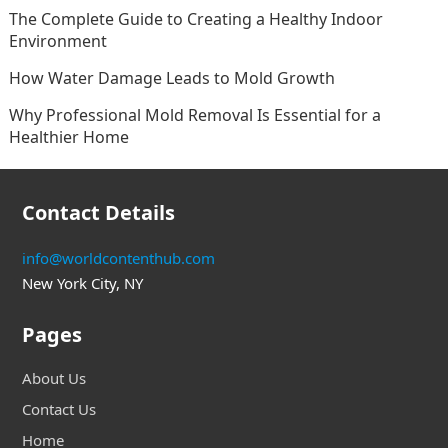
The Complete Guide to Creating a Healthy Indoor
Environment
How Water Damage Leads to Mold Growth
Why Professional Mold Removal Is Essential for a
Healthier Home
Contact Details
info@worldcontenthub.com
New York City, NY
Pages
About Us
Contact Us
Home