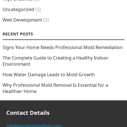
Uncategorized
(5)
Web Development
(5)
RECENT POSTS
Signs Your Home Needs Professional Mold Remediation
The Complete Guide to Creating a Healthy Indoor
Environment
How Water Damage Leads to Mold Growth
Why Professional Mold Removal Is Essential for a
Healthier Home
Contact Details
info@worldcontenthub.com