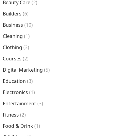
Beauty Care
(2)
Builders
(6)
Business
(10)
Cleaning
(1)
Clothing
(3)
Courses
(2)
Digital Marketing
(5)
Education
(3)
Electronics
(1)
Entertainment
(3)
Fitness
(2)
Food & Drink
(1)