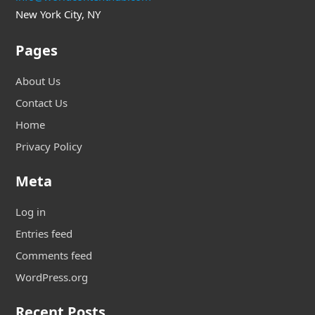
New York City, NY
Pages
About Us
Contact Us
Home
Privacy Policy
Meta
Log in
Entries feed
Comments feed
WordPress.org
Recent Posts