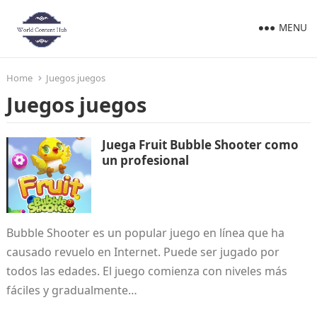
MENU
Home
Juegos juegos
Juegos juegos
Juega Fruit Bubble Shooter como
un profesional
Bubble Shooter es un popular juego en línea que ha
causado revuelo en Internet. Puede ser jugado por
todos las edades. El juego comienza con niveles más
fáciles y gradualmente…