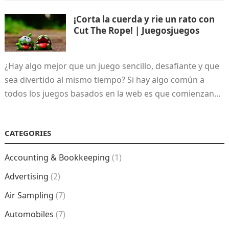
¡Corta la cuerda y rie un rato con
Cut The Rope! | Juegosjuegos
¿Hay algo mejor que un juego sencillo, desafiante y que
sea divertido al mismo tiempo? Si hay algo común a
todos los juegos basados en la web es que comienzan…
CATEGORIES
Accounting & Bookkeeping
(1)
Advertising
(2)
Air Sampling
(7)
Automobiles
(7)